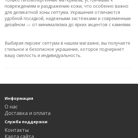
повреждениям и раздражению кожи, что особенно важно
для деликатной зоны септума. Украшения отличаются
удобной посадкой, надежными застёжками и современным
дизайном — от минимализма до ярких акцентов с камнями.
Выбирая пирсинг септума в нашем магазине, вы получаете
стильное и безопасное украшение, которое подчеркнёт
вашу смелость и индивидуальность.
Информация
О нас
Доставка и оплата
Служба поддержки
Контакты
Карта сайта