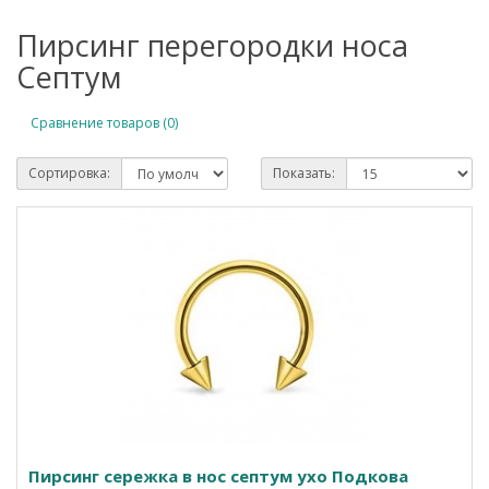
Пирсинг перегородки носа
Септум
Сравнение товаров (0)
Сортировка:
Показать:
Пирсинг сережка в нос септум ухо Подкова