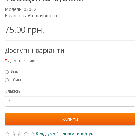
Модель: 03002
Наявність: Є в наявності
75.00 грн.
Доступні варіанти
Діаметр кільця
8мм
10мм
Кількість
Купити
0 відгуків
/
Написати відгук