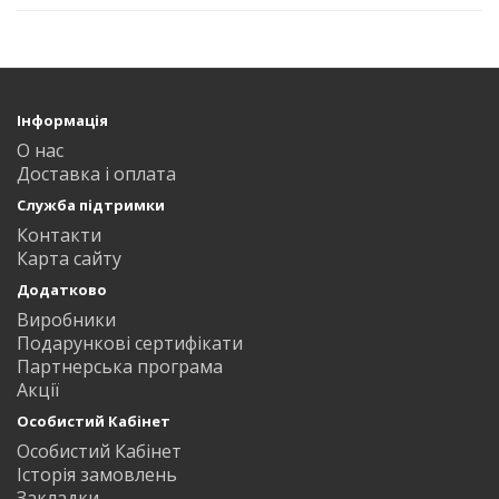
Інформація
О нас
Доставка і оплата
Служба підтримки
Контакти
Карта сайту
Додатково
Виробники
Подарункові сертифікати
Партнерська програма
Акції
Особистий Кабінет
Особистий Кабінет
Історія замовлень
Закладки