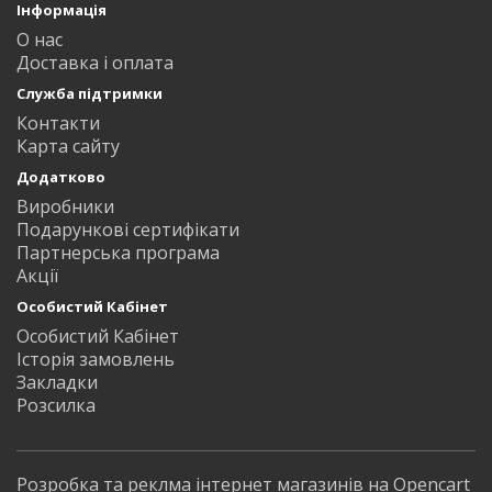
Інформація
О нас
Доставка і оплата
Служба підтримки
Контакти
Карта сайту
Додатково
Виробники
Подарункові сертифікати
Партнерська програма
Акції
Особистий Кабінет
Особистий Кабінет
Історія замовлень
Закладки
Розсилка
Розробка та реклма інтернет магазинів на Opencart