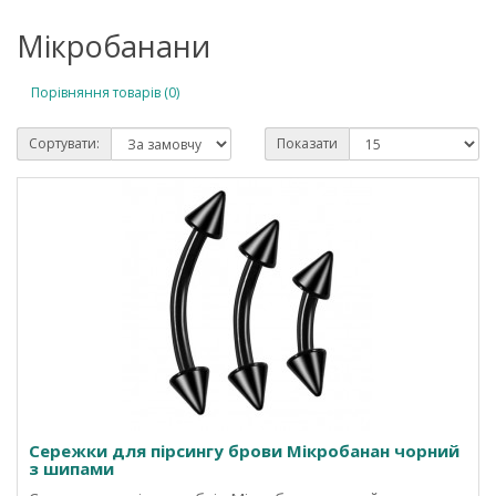
Мікробанани
Порівняння товарів (0)
Сортувати:
Показати
Сережки для пірсингу брови Мікробанан чорний
з шипами