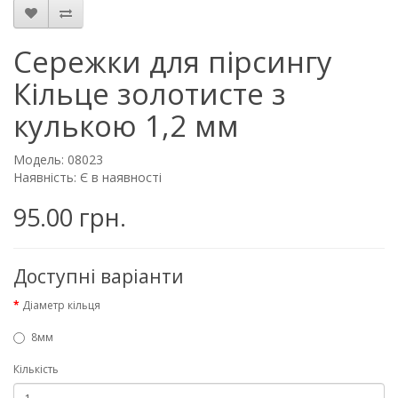
Сережки для пірсингу
Кільце золотисте з
кулькою 1,2 мм
Модель: 08023
Наявність: Є в наявності
95.00 грн.
Доступні варіанти
Діаметр кільця
8мм
Кількість