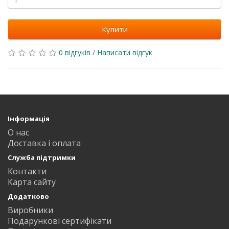
Купити
0 відгуків
/
Написати відгук
Інформація
О нас
Доставка і оплата
Служба підтримки
Контакти
Карта сайту
Додатково
Виробники
Подарункові сертифікати