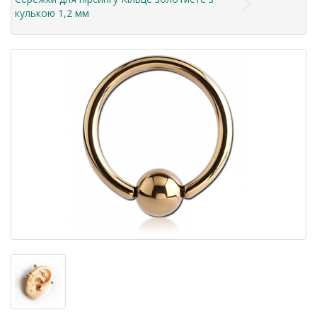
кулькою 1,2 мм