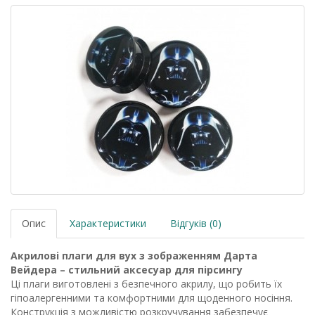
Опис
Характеристики
Відгуків (0)
Акрилові плаги для вух з зображенням Дарта
Вейдера – стильний аксесуар для пірсингу
Ці плаги виготовлені з безпечного акрилу, що робить їх
гіпоалергенними та комфортними для щоденного носіння.
Конструкція з можливістю розкручування забезпечує