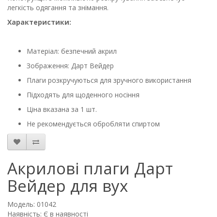
легкість одягання та знімання.
Характеристики:
Матеріал: безпечний акрил
Зображення: Дарт Вейдер
Плаги розкручуються для зручного використання
Підходять для щоденного носіння
Ціна вказана за 1 шт.
Не рекомендується обробляти спиртом
Акрилові плаги Дарт
Вейдер для вух
Модель: 01042
Наявність: Є в наявності