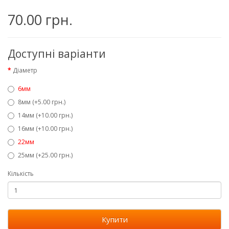
70.00 грн.
Доступні варіанти
Діаметр
6мм
8мм (+5.00 грн.)
14мм (+10.00 грн.)
16мм (+10.00 грн.)
22мм
25мм (+25.00 грн.)
Кількість
Купити