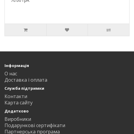
70.00 грн.
Інформація
О нас
Доставка і оплата
Служба підтримки
Контакти
Карта сайту
Додатково
Виробники
Подарункові сертифікати
Партнерська програма