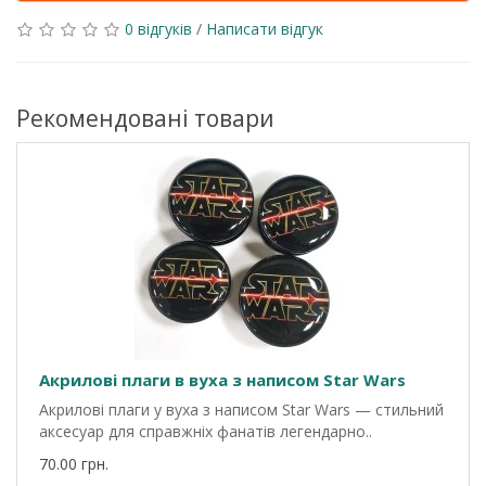
0 відгуків
/
Написати відгук
Рекомендовані товари
Акрилові плаги в вуха з написом Star Wars
Акрилові плаги у вуха з написом Star Wars — стильний
аксесуар для справжніх фанатів легендарно..
70.00 грн.