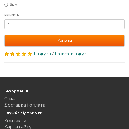
3мм
Кількість
Купити
1 відгуків
/
Написати відгук
Інформація
О нас
Доставка і оплата
Служба підтримки
Контакти
Карта сайту