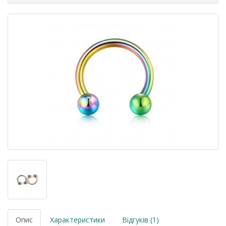
Опис
Характеристики
Відгуків (1)