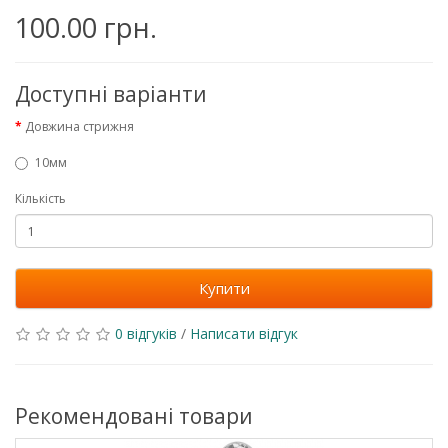
100.00 грн.
Доступні варіанти
Довжина стрижня
10мм
Кількість
Купити
0 відгуків
/
Написати відгук
Рекомендовані товари