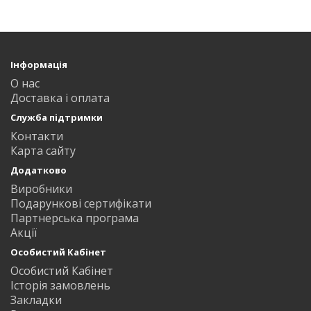
Інформація
О нас
Доставка і оплата
Служба підтримки
Контакти
Карта сайту
Додатково
Виробники
Подарункові сертифікати
Партнерська програма
Акції
Особистий Кабінет
Особистий Кабінет
Історія замовлень
Закладки