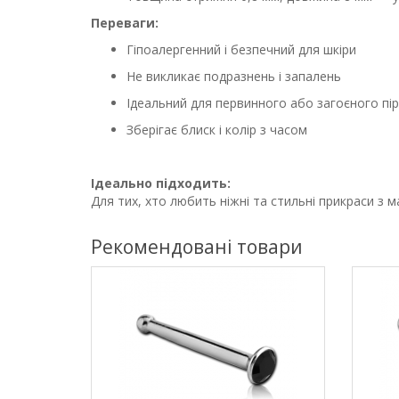
Переваги:
Гіпоалергенний і безпечний для шкіри
Не викликає подразнень і запалень
Ідеальний для первинного або загоєного пір
Зберігає блиск і колір з часом
Ідеально підходить:
Для тих, хто любить ніжні та стильні прикраси з
Рекомендовані товари