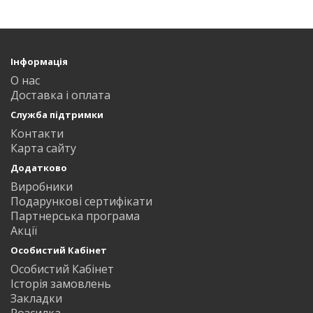
Інформація
О нас
Доставка і оплата
Служба підтримки
Контакти
Карта сайту
Додатково
Виробники
Подарункові сертифікати
Партнерська програма
Акції
Особистий Кабінет
Особистий Кабінет
Історія замовлень
Закладки