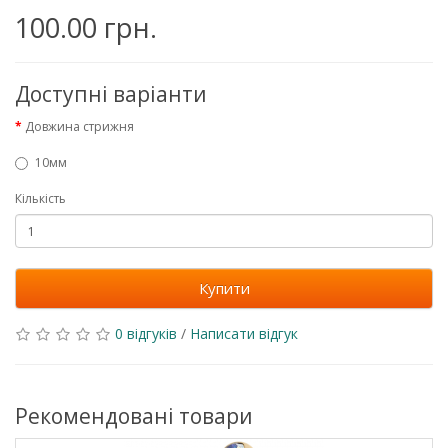
100.00 грн.
Доступні варіанти
Довжина стрижня
10мм
Кількість
Купити
0 відгуків
/
Написати відгук
Рекомендовані товари