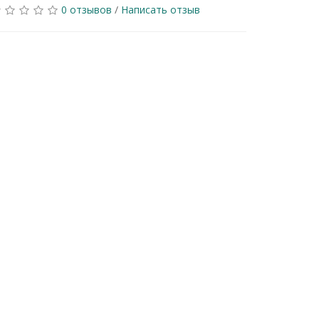
0 отзывов
/
Написать отзыв