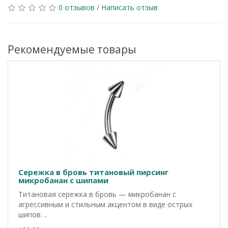
0 отзывов
/
Написать отзыв
Рекомендуемые товары
Сережка в бровь титановый пирсинг
микробанан с шипами
Титановая сережка в бровь — микробанан с
агрессивным и стильным акцентом в виде острых
шипов. ..