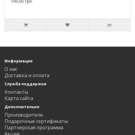
190.00 грн.
Информация
О нас
Доставка и оплата
Служба поддержки
Контакты
Карта сайта
Дополнительно
Производители
Подарочные сертификаты
Партнерская программа
Акции