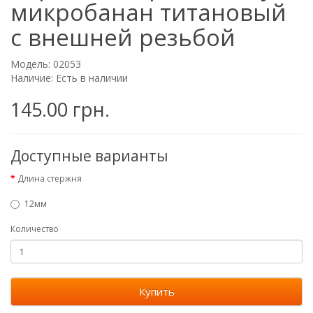
микробанан титановый
с внешней резьбой
Модель: 02053
Наличие: Есть в наличии
145.00 грн.
Доступные варианты
Длина стержня
12мм
Количество
Купить