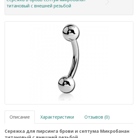
титановый с внешней резьбой
Описание
Характеристики
Отзывов (0)
Сережка для пирсинга брови и септума Микробанан
титановый с внешней резьбой