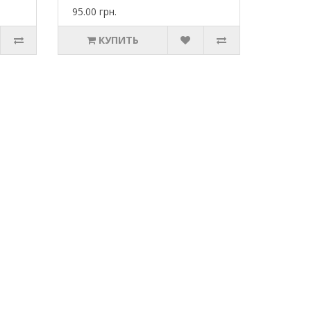
95.00 грн.
КУПИТЬ