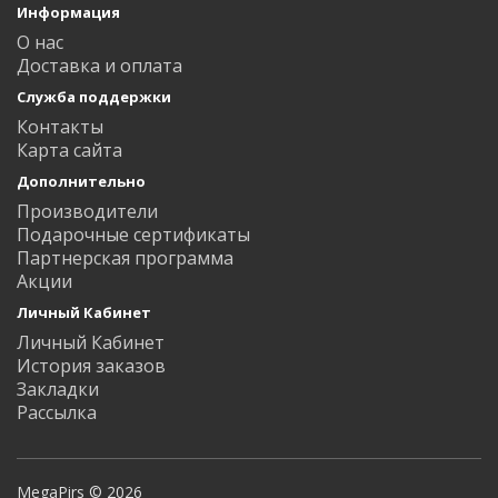
Информация
О нас
Доставка и оплата
Служба поддержки
Контакты
Карта сайта
Дополнительно
Производители
Подарочные сертификаты
Партнерская программа
Акции
Личный Кабинет
Личный Кабинет
История заказов
Закладки
Рассылка
MegaPirs © 2026