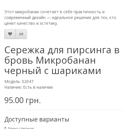
Этот микробанан сочетает в себе практичность и
современный дизайн — идеальное решение для тех, кто
ценит качество и эстетику.
Сережка для пирсинга в
бровь Микробанан
черный с шариками
Модель: 02047
Наличие: Есть в наличии
95.00 грн.
Доступные варианты
Длина стержня