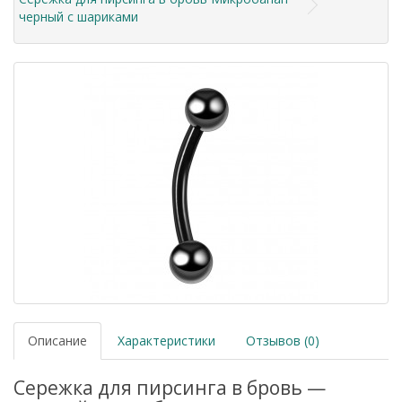
черный с шариками
Описание
Характеристики
Отзывов (0)
Сережка для пирсинга в бровь —