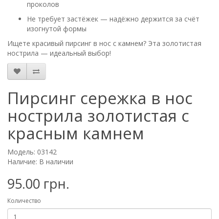
проколов
Не требует застёжек — надёжно держится за счёт
изогнутой формы
Ищете красивый пирсинг в нос с камнем? Эта золотистая
нострила — идеальный выбор!
Пирсинг сережка в нос
нострила золотистая с
красным камнем
Модель: 03142
Наличие: В наличии
95.00 грн.
Количество