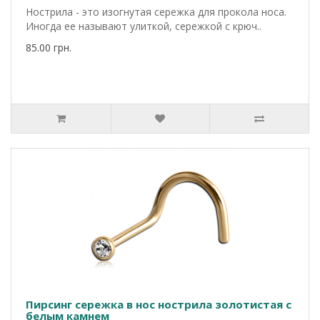
Нострила - это изогнутая сережка для прокола носа.
Иногда ее называют улиткой, сережкой с крюч..
85.00 грн.
Пирсинг сережка в нос нострила золотистая с
белым камнем