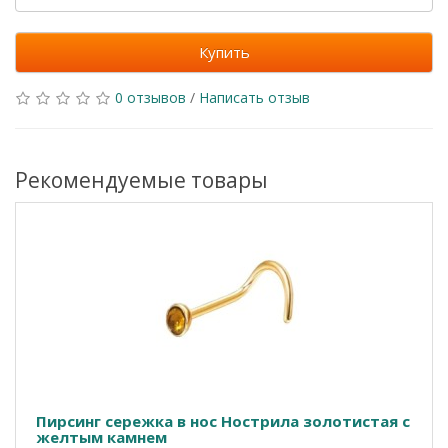
Купить
0 отзывов
/
Написать отзыв
Рекомендуемые товары
Пирсинг сережка в нос Нострила золотистая с
желтым камнем