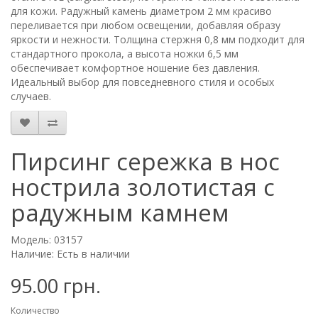
для кожи. Радужный камень диаметром 2 мм красиво
переливается при любом освещении, добавляя образу
яркости и нежности. Толщина стержня 0,8 мм подходит для
стандартного прокола, а высота ножки 6,5 мм
обеспечивает комфортное ношение без давления.
Идеальный выбор для повседневного стиля и особых
случаев.
Пирсинг сережка в нос
нострила золотистая с
радужным камнем
Модель: 03157
Наличие: Есть в наличии
95.00 грн.
Количество