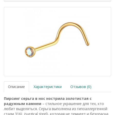
Описание
Характеристики
Отзывов (0)
Пирсинг серьга в нос нострила золотистая с
радужным камнем
– стильное украшение для тех, кто
любит выделяться. Серьга выполнена из гипоаллергенной
стали 316L (surgical steel), которая не темнеет и безопасна