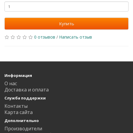
Купить
0 отзывов
/
Написать отзыв
Информация
О нас
Доставка и оплата
Служба поддержки
Контакты
Карта сайта
Дополнительно
Производители