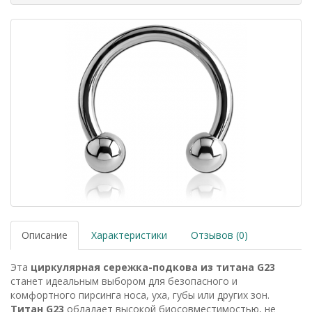
Описание
Характеристики
Отзывов (0)
Эта
циркулярная сережка-подкова из титана G23
станет идеальным выбором для безопасного и
комфортного пирсинга носа, уха, губы или других зон.
Титан G23
обладает высокой биосовместимостью, не