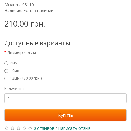
Модель: 08110
Наличие: Есть в наличии
210.00 грн.
Доступные варианты
Диаметр кольца
8мм
10мм
12мм (+70.00 грн.)
Количество
Купить
0 отзывов
/
Написать отзыв