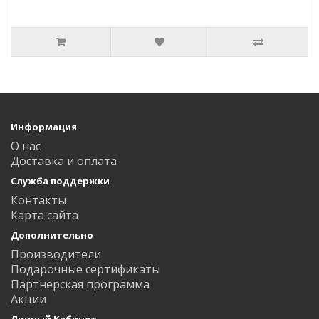
Информация
О нас
Доставка и оплата
Служба поддержки
Контакты
Карта сайта
Дополнительно
Производители
Подарочные сертификаты
Партнерская программа
Акции