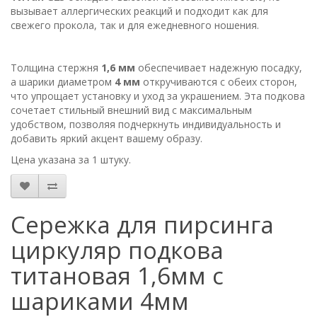
вызывает аллергических реакций и подходит как для
свежего прокола, так и для ежедневного ношения.
Толщина стержня
1,6 мм
обеспечивает надежную посадку,
а шарики диаметром
4 мм
откручиваются с обеих сторон,
что упрощает установку и уход за украшением. Эта подкова
сочетает стильный внешний вид с максимальным
удобством, позволяя подчеркнуть индивидуальность и
добавить яркий акцент вашему образу.
Цена указана за 1 штуку.
Сережка для пирсинга
циркуляр подкова
титановая 1,6мм с
шариками 4мм