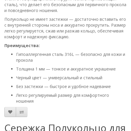
сталь), что делает его безопасным для первичного прокола
и повседневного ношения.
Полукольцо не имеет застежки — достаточно вставить его
с внутренней стороны носа и аккуратно прокрутить. Размер
легко регулируется, сжав или разжав кольцо, обеспечивая
комфорт и надежную фиксацию.
Преимущества:
Гипоаллергенная сталь 316L — безопасно для кожи и
прокола
Толщина 1 мм — тонкое и аккуратное украшение
Черный цвет — универсальный и стильный
Без застежки — быстрое и удобное надевание
Легко регулируемый размер для комфортного
ношения
Сережка Полукольцо для