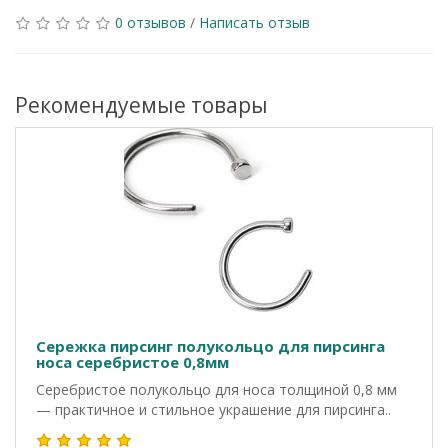
0 отзывов
/
Написать отзыв
Рекомендуемые товары
Сережка пирсинг полукольцо для пирсинга
носа серебристое 0,8мм
Серебристое полукольцо для носа толщиной 0,8 мм
— практичное и стильное украшение для пирсинга..