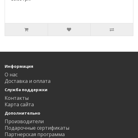
Информация
О нас
Доставка и оплата
Служба поддержки
Контакты
Карта сайта
Дополнительно
Производители
Подарочные сертификаты
Партнерская программа