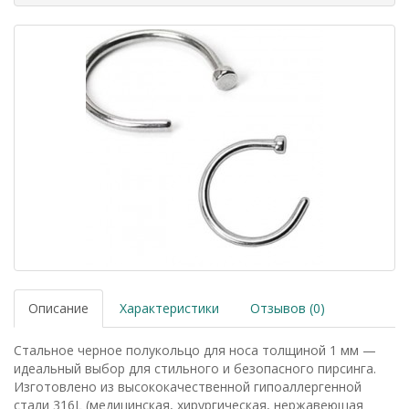
Описание
Характеристики
Отзывов (0)
Стальное черное полукольцо для носа толщиной 1 мм —
идеальный выбор для стильного и безопасного пирсинга.
Изготовлено из высококачественной гипоаллергенной
стали 316L (медицинская, хирургическая, нержавеющая