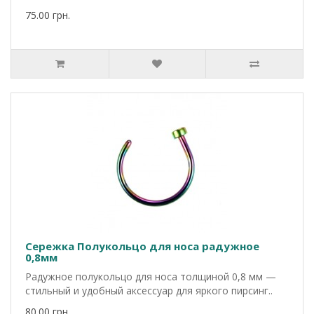
75.00 грн.
Сережка Полукольцо для носа радужное
0,8мм
Радужное полукольцо для носа толщиной 0,8 мм —
стильный и удобный аксессуар для яркого пирсинг..
80.00 грн.