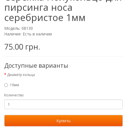
пирсинга носа
серебристое 1мм
Модель: 08130
Наличие: Есть в наличии
75.00 грн.
Доступные варианты
Диаметр кольца
10мм
Количество
Купить