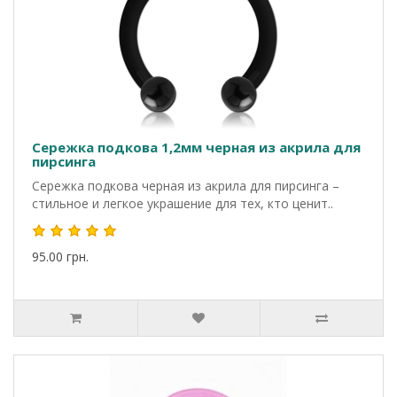
Сережка подкова 1,2мм черная из акрила для
пирсинга
Сережка подкова черная из акрила для пирсинга –
стильное и легкое украшение для тех, кто ценит..
95.00 грн.