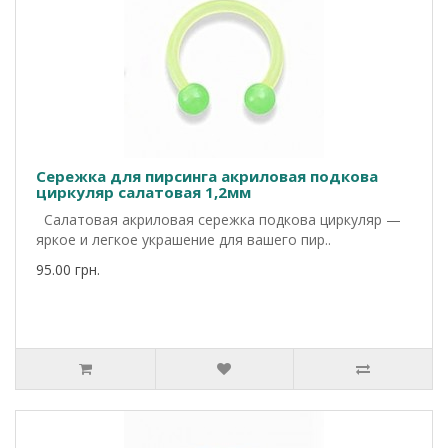
Сережка для пирсинга акриловая подкова
циркуляр салатовая 1,2мм
Салатовая акриловая сережка подкова циркуляр —
яркое и легкое украшение для вашего пир..
95.00 грн.