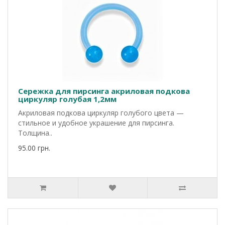
Сережка для пирсинга акриловая подкова
циркуляр голубая 1,2мм
Акриловая подкова циркуляр голубого цвета —
стильное и удобное украшение для пирсинга.
Толщина..
95.00 грн.