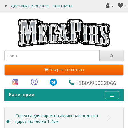
Доставка и оплата
Контакты
0
Товаров 0 (0.00 грн.)
+380995002066
Категории
Сережка для пирсинга акриловая подкова
циркуляр белая 1,2мм