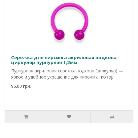
Сережка для пирсинга акриловая подкова
циркуляр пурпурная 1,2мм
Пурпурная акриловая сережка подкова (циркуляр) —
яркое и удобное украшение для пирсинга, котор..
95.00 грн.