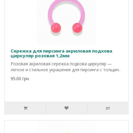
Сережка для пирсинга акриловая подкова
циркуляр розовая 1,2мм
Розовая акриловая сережка подкова циркуляр —
легкое и стильное украшение для пирсинга с толщин..
95.00 грн.