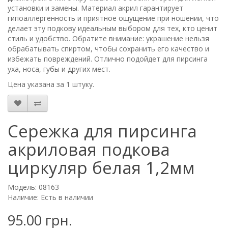
установки и замены. Материал акрил гарантирует
гипоаллергенность и приятное ощущение при ношении, что
делает эту подкову идеальным выбором для тех, кто ценит
стиль и удобство. Обратите внимание: украшение нельзя
обрабатывать спиртом, чтобы сохранить его качество и
избежать повреждений. Отлично подойдет для пирсинга
уха, носа, губы и других мест.
Цена указана за 1 штуку.
Сережка для пирсинга
акриловая подкова
циркуляр белая 1,2мм
Модель: 08163
Наличие: Есть в наличии
95.00 грн.