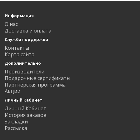
Информация
О нас
Доставка и оплата
Служба поддержки
Контакты
Карта сайта
Дополнительно
Производители
Подарочные сертификаты
Партнерская программа
Акции
Личный Кабинет
Личный Кабинет
История заказов
Закладки
Рассылка