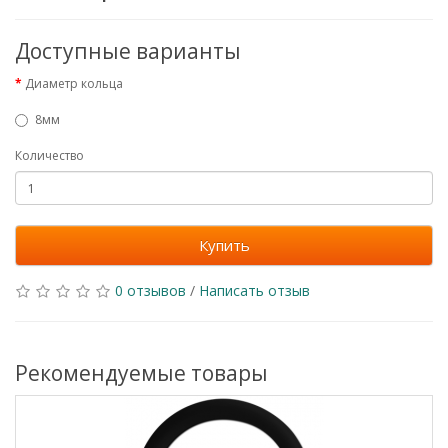
Доступные варианты
Диаметр кольца
8мм
Количество
Купить
0 отзывов
/
Написать отзыв
Рекомендуемые товары