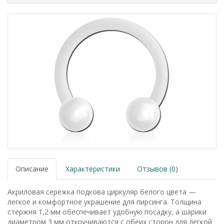
Описание
Характеристики
Отзывов (0)
Акриловая сережка подкова циркуляр белого цвета —
легкое и комфортное украшение для пирсинга. Толщина
стержня 1,2 мм обеспечивает удобную посадку, а шарики
диаметром 3 мм откручиваются с обеих сторон для легкой