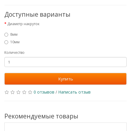
Доступные варианты
Диаметр накруток
8мм
10мм
Количество
Купить
0 отзывов
/
Написать отзыв
Рекомендуемые товары