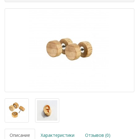
Описание
Характеристики
Отзывов (0)