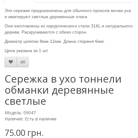
Эти сережки предназначены для обычного прокола мочки уха
и имитируют светлые деревянные плаги.
Они изготовлены из хирургического стали 316L и натурального
дерева. Раскручиваются с обеих сторон.
Диаметр шляпки 8мм-12мм. Длина стержня 6мм.
Цена указана за 1 шт.
Сережка в ухо тоннели
обманки деревянные
светлые
Модель: 09047
Наличие: Есть в наличии
75.00 грн.