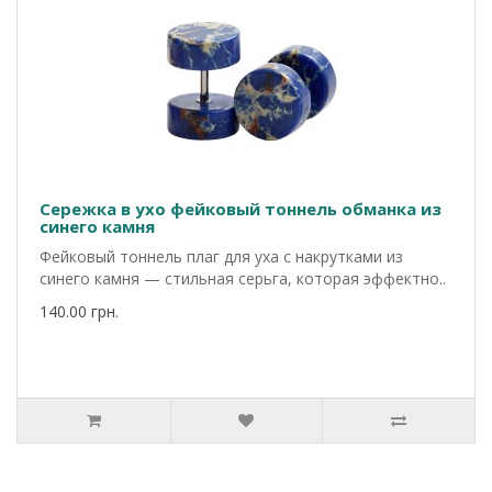
Сережка в ухо фейковый тоннель обманка из
синего камня
Фейковый тоннель плаг для уха с накрутками из
синего камня — стильная серьга, которая эффектно..
140.00 грн.