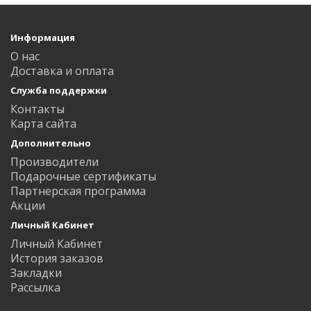
Информация
О нас
Доставка и оплата
Служба поддержки
Контакты
Карта сайта
Дополнительно
Производители
Подарочные сертификаты
Партнерская программа
Акции
Личный Кабинет
Личный Кабинет
История заказов
Закладки
Рассылка