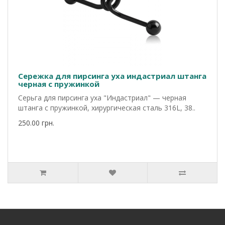
Сережка для пирсинга уха индастриал штанга
черная с пружинкой
Серьга для пирсинга уха "Индастриал" — черная
штанга с пружинкой, хирургическая сталь 316L, 38..
250.00 грн.