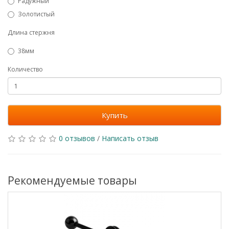
Радужный
Золотистый
Длина стержня
38мм
Количество
Купить
0 отзывов
/
Написать отзыв
Рекомендуемые товары