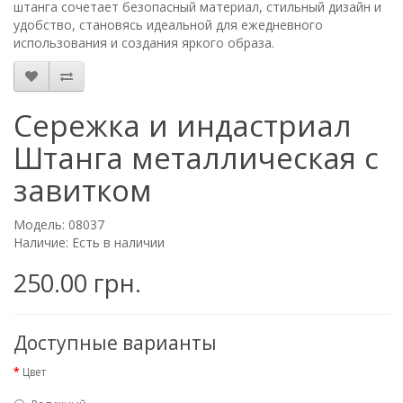
штанга сочетает безопасный материал, стильный дизайн и
удобство, становясь идеальной для ежедневного
использования и создания яркого образа.
Сережка и индастриал
Штанга металлическая с
завитком
Модель: 08037
Наличие: Есть в наличии
250.00 грн.
Доступные варианты
Цвет