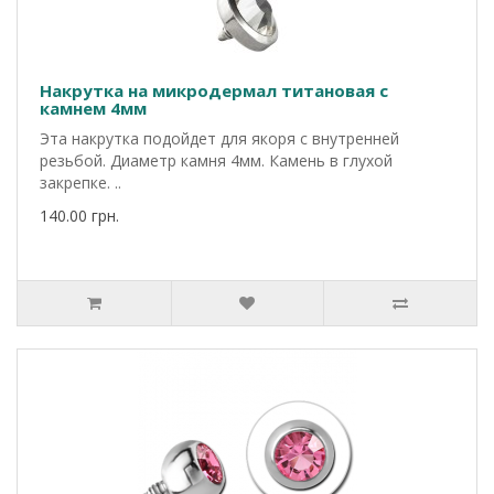
Накрутка на микродермал титановая с
камнем 4мм
Эта накрутка подойдет для якоря с внутренней
резьбой. Диаметр камня 4мм. Камень в глухой
закрепке. ..
140.00 грн.