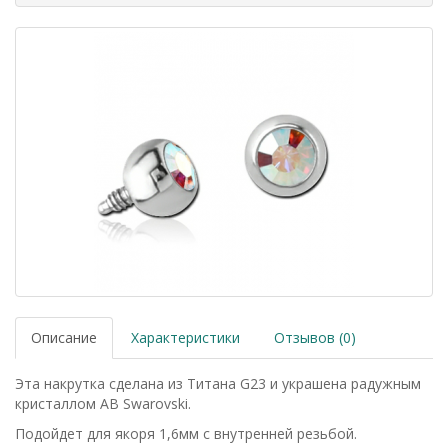
Описание
Характеристики
Отзывов (0)
Эта накрутка сделана из Титана G23 и украшена радужным
кристаллом AB Swarovski.
Подойдет для якоря 1,6мм с внутренней резьбой.