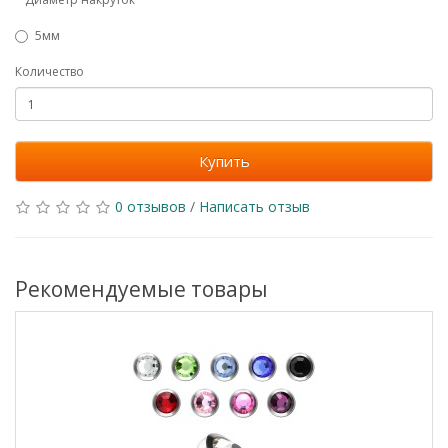
5мм
Количество
Купить
0 отзывов
/
Написать отзыв
Рекомендуемые товары