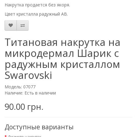
Накрутка продается без якоря.
Цвет кристалла радужный AB.
Титановая накрутка на
микродермал Шарик с
радужным кристаллом
Swarovski
Модель: 07077
Наличие: Есть в наличии
90.00 грн.
Доступные варианты
Диаметр накруток