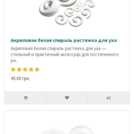
Акриловая белая спираль растяжка для уха
Акриловая белая спираль растяжка для уха —
стильный и практичный аксессуар для постепенного
ра..
45.00 грн.