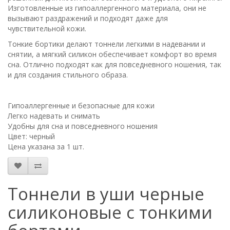
Изготовленные из гипоаллергенного материала, они не
вызывают раздражений и подходят даже для
чувствительной кожи.
Тонкие бортики делают тоннели легкими в надевании и
снятии, а мягкий силикон обеспечивает комфорт во время
сна. Отлично подходят как для повседневного ношения, так
и для создания стильного образа.
Гипоаллергенные и безопасные для кожи
Легко надевать и снимать
Удобны для сна и повседневного ношения
Цвет: черный
Цена указана за 1 шт.
Тоннели в уши черные
силиконовые с тонкими