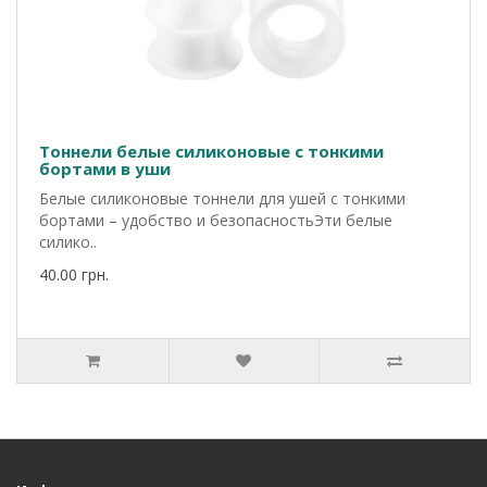
Тоннели белые силиконовые с тонкими
бортами в уши
Белые силиконовые тоннели для ушей с тонкими
бортами – удобство и безопасностьЭти белые
силико..
40.00 грн.