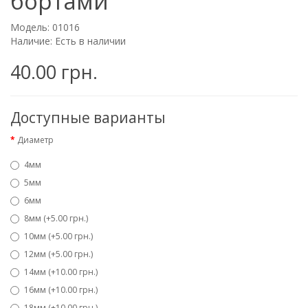
бортами
Модель: 01016
Наличие: Есть в наличии
40.00 грн.
Доступные варианты
Диаметр
4мм
5мм
6мм
8мм (+5.00 грн.)
10мм (+5.00 грн.)
12мм (+5.00 грн.)
14мм (+10.00 грн.)
16мм (+10.00 грн.)
18мм (+10.00 грн.)