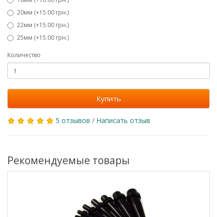
20мм (+15.00 грн.)
22мм (+15.00 грн.)
25мм (+15.00 грн.)
Количество
Купить
5 отзывов
/
Написать отзыв
Рекомендуемые товары