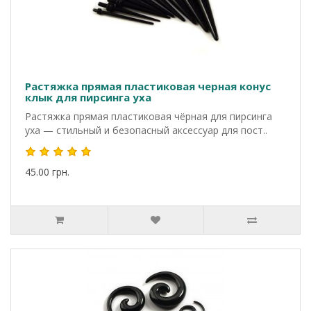
Растяжка прямая пластиковая черная конус
клык для пирсинга уха
Растяжка прямая пластиковая чёрная для пирсинга
уха — стильный и безопасный аксессуар для пост..
45.00 грн.