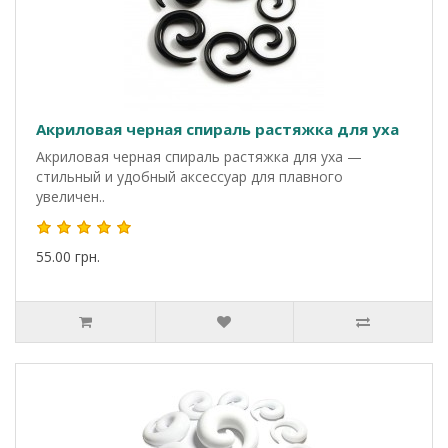
Акриловая черная спираль растяжка для уха
Акриловая черная спираль растяжка для уха —
стильный и удобный аксессуар для плавного
увеличен..
55.00 грн.