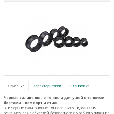
Описание
Характеристики
Отзывов (5)
Черные силиконовые тоннели для ушей с тонкими
бортами – комфорт и стиль
Эти черные силиконовые тоннели станут идеальным
решением для любителей безопасного и удобного пирсинга.