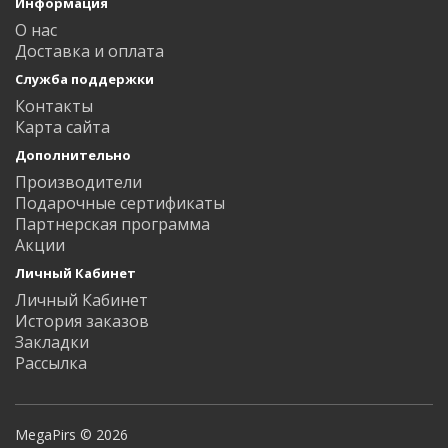
Информация
О нас
Доставка и оплата
Служба поддержки
Контакты
Карта сайта
Дополнительно
Производители
Подарочные сертификаты
Партнерская программа
Акции
Личный Кабинет
Личный Кабинет
История заказов
Закладки
Рассылка
MegaPirs © 2026