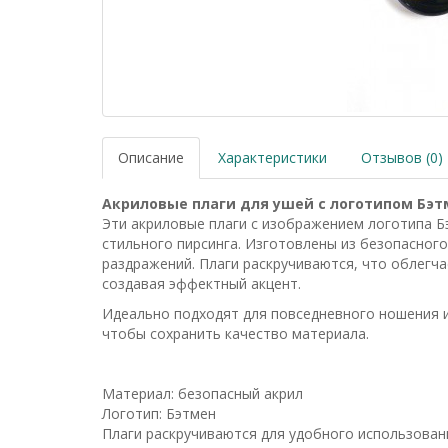
Описание
Характеристики
Отзывов (0)
Акриловые плаги для ушей с логотипом Бэт
Эти акриловые плаги с изображением логотипа Б
стильного пирсинга. Изготовлены из безопасного
раздражений. Плаги раскручиваются, что облегча
создавая эффектный акцент.
Идеально подходят для повседневного ношения и
чтобы сохранить качество материала.
Материал: безопасный акрил
Логотип: Бэтмен
Плаги раскручиваются для удобного использован