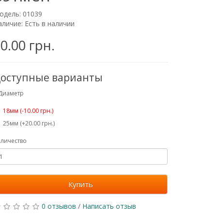
одель: 01039
аличие: Есть в наличии
0.00 грн.
оступные варианты
Диаметр
18мм (-10.00 грн.)
25мм (+20.00 грн.)
личество
Купить
0 отзывов
/
Написать отзыв