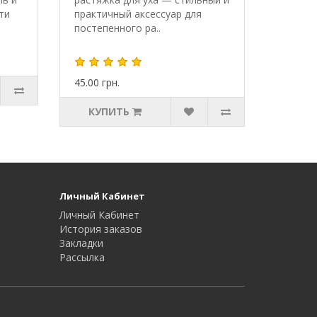
ти
практичный аксессуар для
постепенного ра..
45.00 грн.
КУПИТЬ
Личный Кабинет
Личный Кабинет
История заказов
Закладки
Рассылка