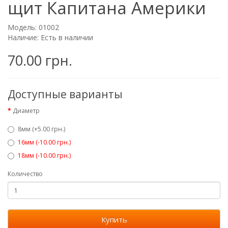
щит Капитана Америки
Модель: 01002
Наличие: Есть в наличии
70.00 грн.
Доступные варианты
Диаметр
8мм (+5.00 грн.)
16мм (-10.00 грн.)
18мм (-10.00 грн.)
Количество
Купить