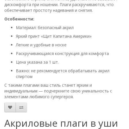
дискомфорта при ношении. Плаги раскручиваются, что
обеспечивает простоту надевания и снятия.
Особенности:
Материал: безопасный акрил
Яркий принт «Щит Капитана Америки»
Легкие и удобные в носке
Раскручивающаяся конструкция для комфорта
Цена указана за 1 шт.
Важно: не рекомендуется обрабатывать акрил
спиртом
С такими плагами ваш стиль станет ярким и
индивидуальным — подчеркните свою уникальность с
элементами любимого супергероя.
Акриловые плаги в уши