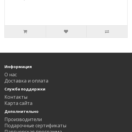
Информация
О нас
Доставка и оплата
Служба поддержки
Контакты
Карта сайта
Дополнительно
Производители
Подарочные сертификаты
Партнерская программа