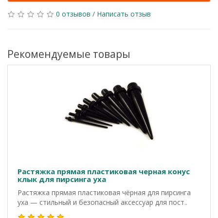
0 отзывов
/
Написать отзыв
Рекомендуемые товары
Растяжка прямая пластиковая черная конус
клык для пирсинга уха
Растяжка прямая пластиковая чёрная для пирсинга
уха — стильный и безопасный аксессуар для пост..