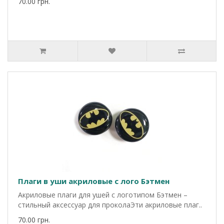
70.00 грн.
Плаги в уши акриловые c лого Бэтмен
Акриловые плаги для ушей с логотипом Бэтмен –
стильный аксессуар для проколаЭти акриловые плаг..
70.00 грн.