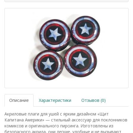
Описание
Характеристики
Отзывов (0)
Акриловые плаги для ушей с ярким дизайном «Щит
Капитана Америки» — стильный аксессуар для поклонников
комиксов и оригинального пирсинга. Изготовлены из
безопасного акрила, они легкие, удобные и не вызывают