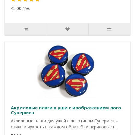
45.00 грн.
Акриловые плаги в уши с изображением лого
Супермен
Акриловые плаги для ушей с логотипом Супермен –
стиль и яркость в каждом образеЭти акриловые п..